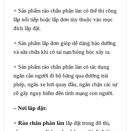
+ Sản phẩm rào chắn phân làn có thể thi công
lắp nối tiếp hoặc lắp đơn tùy thuộc vào mục
đích lắp đặt.
+ Sản phẩm lắp đơn giúp dễ dàng bảo dưỡng
và sửa chữa khi có tai nạn/hỏng hóc xảy ra.
+ Sản phẩm rào chắn phân làn có tác dụng
ngăn cản người đi bộ băng qua đường trái
phép, ngăn xe hơi quay đầu, ngăn chặn các sự
cố gây nguy hiểm đến tính mạng con người.
– Nơi lắp đặt:
+
Rào chắn phân làn
lắp đặt trong đô thị,