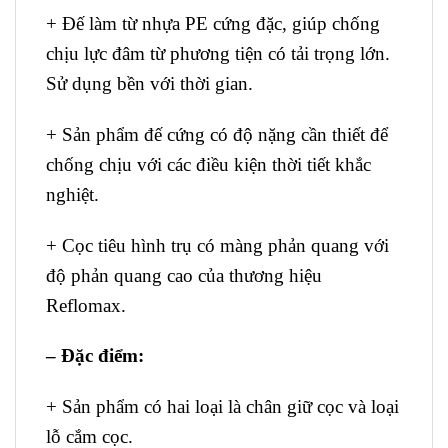
+ Đế làm từ nhựa PE cứng đặc, giúp chống
chịu lực đâm từ phương tiện có tải trọng lớn.
Sử dụng bền với thời gian.
+ Sản phẩm đế cứng có độ nặng cần thiết để
chống chịu với các điều kiện thời tiết khắc
nghiệt.
+ Cọc tiêu hình trụ có màng phản quang với
độ phản quang cao của thương hiệu
Reflomax.
– Đặc điểm:
+ Sản phẩm có hai loại là chân giữ cọc và loại
lỗ cắm cọc.