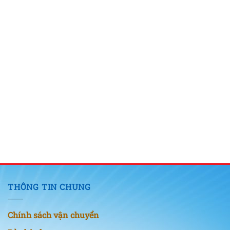
THÔNG TIN CHUNG
Chính sách vận chuyển