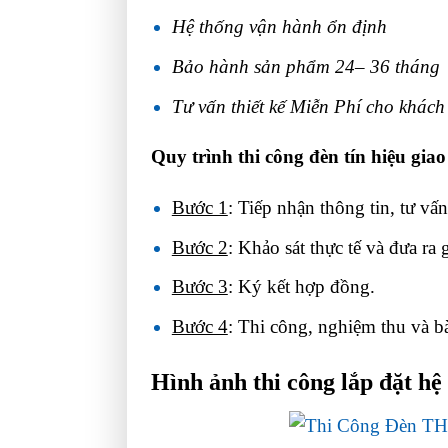
Hệ thống vận hành ổn định
Bảo hành sản phẩm 24– 36 tháng
Tư vấn thiết kế Miễn Phí cho khác
Quy trình thi công đèn tín hiệu gia
Bước 1
: Tiếp nhận thông tin, tư vấn
Bước 2
: Khảo sát thực tế và đưa ra g
Bước 3
: Ký kết hợp đồng.
Bước 4
: Thi công, nghiệm thu và b
Hình ảnh thi công lắp đặt 