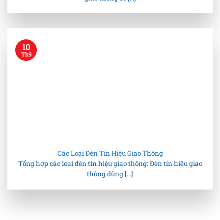
10
Th9
Các Loại Đèn Tín Hiệu Giao Thông
Tổng hợp các loại đèn tín hiệu giao thông: Đèn tín hiệu giao
thông dùng [...]