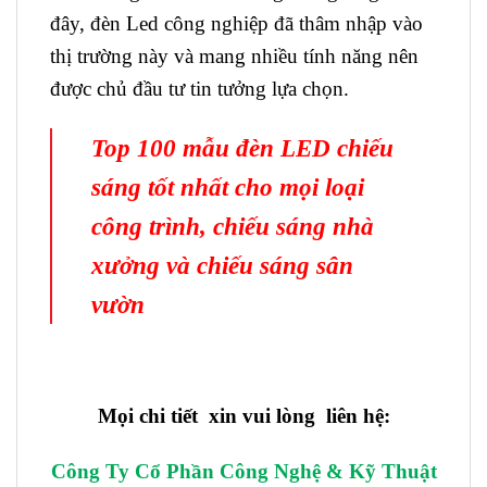
đây, đèn Led công nghiệp đã thâm nhập vào
thị trường này và mang nhiều tính năng nên
được chủ đầu tư tin tưởng lựa chọn.
Top 100 mẫu đèn LED chiếu
sáng tốt nhất cho mọi loại
công trình, chiếu sáng nhà
xưởng và chiếu sáng sân
vườn
Mọi chi tiết xin vui lòng liên hệ:
Công Ty Cổ Phần Công Nghệ & Kỹ Thuật