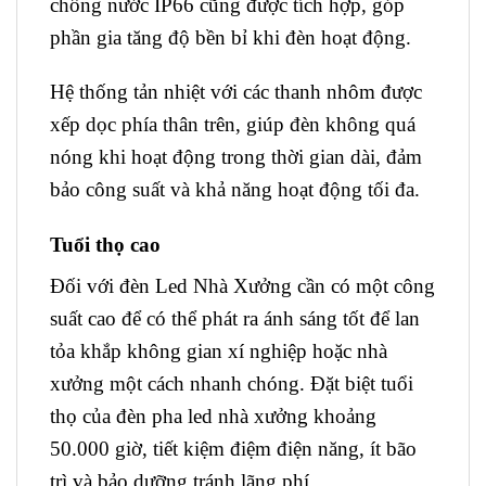
chống nước IP66 cũng được tích hợp, góp
phần gia tăng độ bền bỉ khi đèn hoạt động.
Hệ thống tản nhiệt với các thanh nhôm được
xếp dọc phía thân trên, giúp đèn không quá
nóng khi hoạt động trong thời gian dài, đảm
bảo công suất và khả năng hoạt động tối đa.
Tuổi thọ cao
Đối với đèn Led Nhà Xưởng cần có một công
suất cao để có thể phát ra ánh sáng tốt để lan
tỏa khắp không gian xí nghiệp hoặc nhà
xưởng một cách nhanh chóng. Đặt biệt tuổi
thọ của đèn pha led nhà xưởng khoảng
50.000 giờ, tiết kiệm điệm điện năng, ít bão
trì và bảo dưỡng tránh lãng phí.