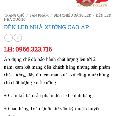
TRANG CHỦ
/
SẢN PHẨM
/
ĐÈN CHIẾU SÁNG LED
/
ĐÈN LED
NHÀ XƯỞNG
ĐÈN LED NHÀ XƯỞNG CAO ÁP
LH: 0966.323.716
Áp dụng chế độ bảo hành chất lượng lên tới 2
năm, cam kết mang đến khách hàng những sản phẩm
chất lượng, đầy đủ tem mác xuất xứ cũng như chứng
chỉ chất lượng xuất xưởng.
+ Cam kết bán sản phẩm đèn led chính hãng .
+ Giao hàng Toàn Quốc, tư vấn kỹ thuật chuyên