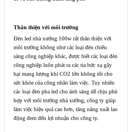
Thân thiện với môi trường
Đèn led nhà xưởng 100w rất thân thiện với
môi trường không như các loại đèn chiếu
sáng công nghiệp khác, được biết các loại đèn
công nghiệp luôn phát ra các tia bức xạ gây
hại mang lượng khí CO2 lớn không tốt cho
sức khỏe của công nhân làm việc. Tuy nhiên
các loại đèn pha led cho ánh sáng dễ chịu phù
hợp với môi trường nhà xưởng, công ty giúp
làm việc hiệu quả cao hơn, tăng năng xuất lao
động đem đến lợi nhuận cho công ty.