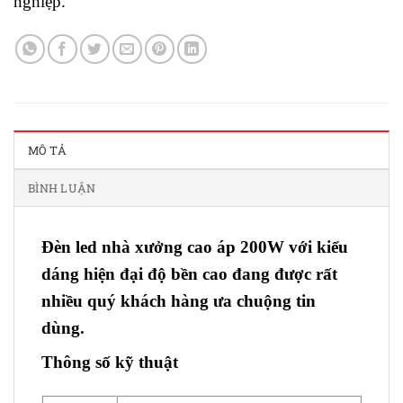
nghiệp.
MÔ TẢ
BÌNH LUẬN
Đèn led nhà xưởng cao áp 200W với kiểu
dáng hiện đại độ bền cao đang được rất
nhiều quý khách hàng ưa chuộng tin
dùng.
Thông số kỹ thuật