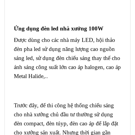
Ứng dụng đèn led nhà xưởng 100W
Được dùng cho các nhà máy LED, hội thảo
đèn pha led sử dụng năng lượng cao nguồn
sáng led, sử dụng đèn chiếu sáng thay thế cho
ánh sáng công suất lớn cao áp halogen, cao áp
Metal Halide,..
Trước đây, để thi công hệ thống chiếu sáng
cho nhà xưởng chủ đầu tư thường sử dụng
đèn compact, đèn túyp, đèn cao áp để lắp đặt
cho xưởng sản xuất. Nhưng thời gian gần