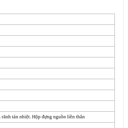
 rãnh tản nhiệt. Hộp đựng nguồn liền thân