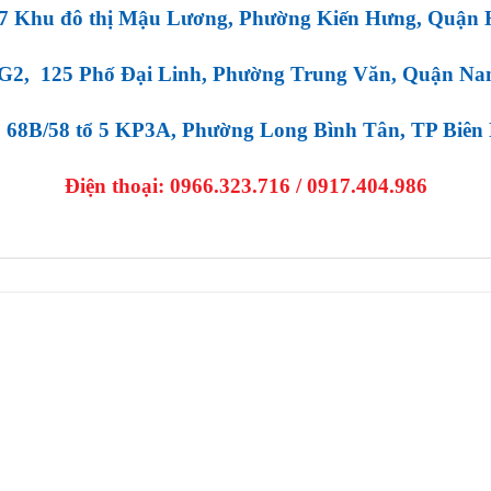
 Khu đô thị Mậu Lương, Phường Kiến Hưng, Quận 
G2, 125 Phố Đại Linh, Phường Trung Văn, Quận Na
68B/58 tổ 5 KP3A, Phường Long Bình Tân, TP Biên
Điện thoại:
0966.323.716 / 0917.404.986