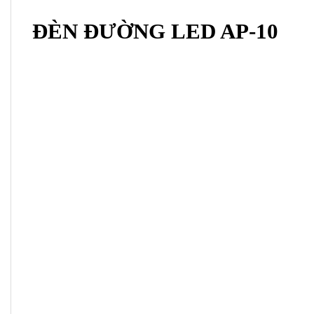
ĐÈN ĐƯỜNG LED AP-10