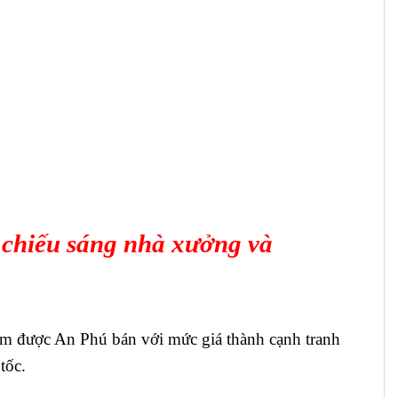
, chiếu sáng nhà xưởng và
m được An Phú bán với mức giá thành cạnh tranh
tốc.