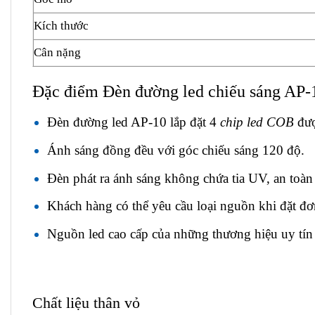
Kích thước
Cân nặng
Đặc điểm Đèn đường led chiếu sáng AP-
Đèn đường led AP-10 lắp đặt 4
chip led COB
đượ
Ánh sáng đồng đều với góc chiếu sáng 120 độ.
Đèn phát ra ánh sáng không chứa tia UV, an toàn 
Khách hàng có thể yêu cầu loại nguồn khi đặt đơ
Nguồn led cao cấp của những thương hiệu uy tín 
Chất liệu thân vỏ