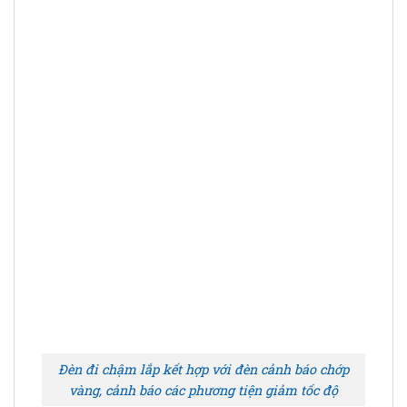
Đèn đi chậm lắp kết hợp với đèn cảnh báo chớp
vàng, cảnh báo các phương tiện giảm tốc độ