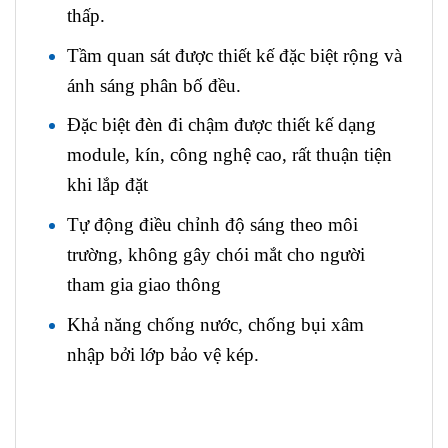
thấp.
Tầm quan sát được thiết kế đặc biệt rộng và
ánh sáng phân bố đều.
Đặc biệt đèn đi chậm được thiết kế dạng
module, kín, công nghệ cao, rất thuận tiện
khi lắp đặt
Tự động điều chỉnh độ sáng theo môi
trường, không gây chói mắt cho người
tham gia giao thông
Khả năng chống nước, chống bụi xâm
nhập bởi lớp bảo vệ kép.