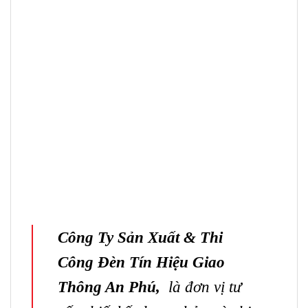
Công Ty Sản Xuất & Thi
Công Đèn Tín Hiệu Giao
Thông An Phú
,
là đơn vị tư