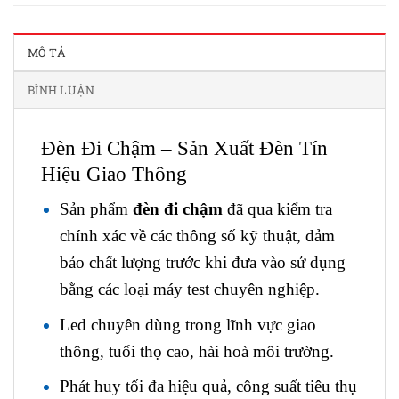
MÔ TẢ
BÌNH LUẬN
Đèn Đi Chậm – Sản Xuất Đèn Tín
Hiệu Giao Thông
Sản phẩm
đèn đi chậm
đã qua kiểm tra
chính xác về các thông số kỹ thuật, đảm
bảo chất lượng trước khi đưa vào sử dụng
bằng các loại máy test chuyên nghiệp.
Led chuyên dùng trong lĩnh vực giao
thông, tuổi thọ cao, hài hoà môi trường.
Phát huy tối đa hiệu quả, công suất tiêu thụ