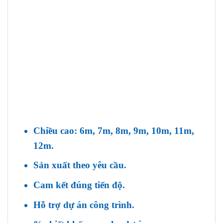
Chiều cao: 6m, 7m, 8m, 9m, 10m, 11m,
12m.
Sản xuất theo yêu cầu.
Cam kết đúng tiến độ.
Hỗ trợ dự án công trình.