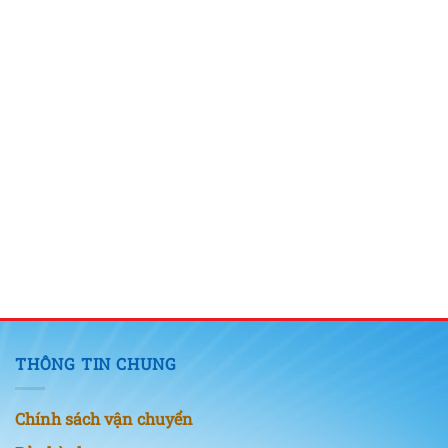
THÔNG TIN CHUNG
Chính sách vận chuyển