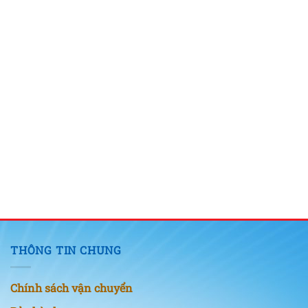
THÔNG TIN CHUNG
Chính sách vận chuyển