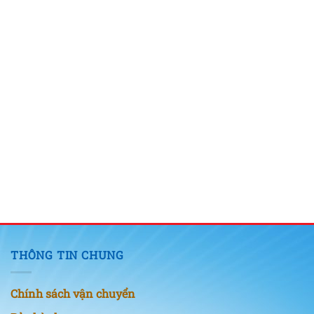
THÔNG TIN CHUNG
Chính sách vận chuyển