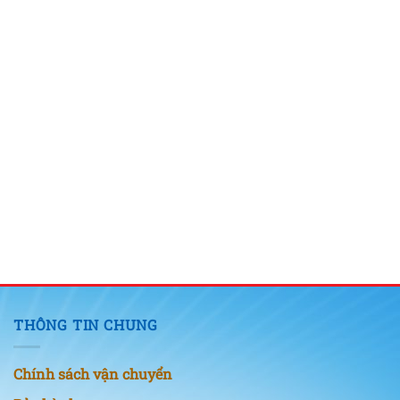
THÔNG TIN CHUNG
Chính sách vận chuyển