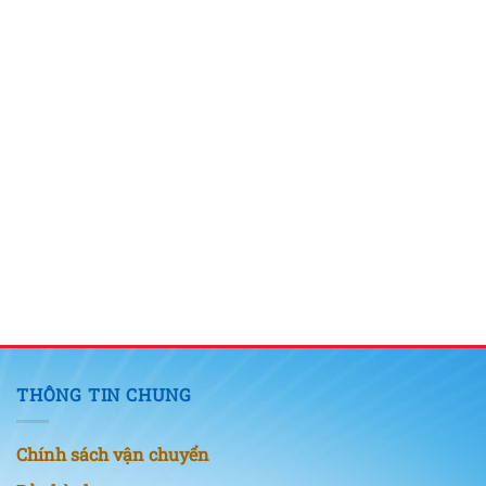
THÔNG TIN CHUNG
Chính sách vận chuyển