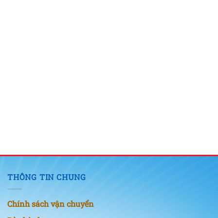
THÔNG TIN CHUNG
Chính sách vận chuyển