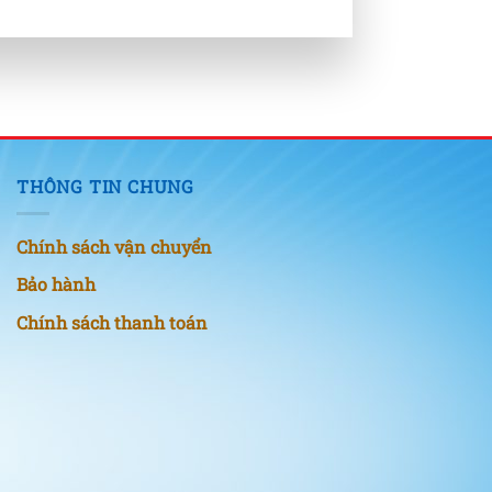
THÔNG TIN CHUNG
Chính sách vận chuyển
Bảo hành
Chính sách thanh toán