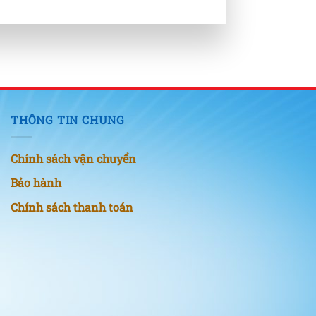
THÔNG TIN CHUNG
Chính sách vận chuyển
Bảo hành
Chính sách thanh toán