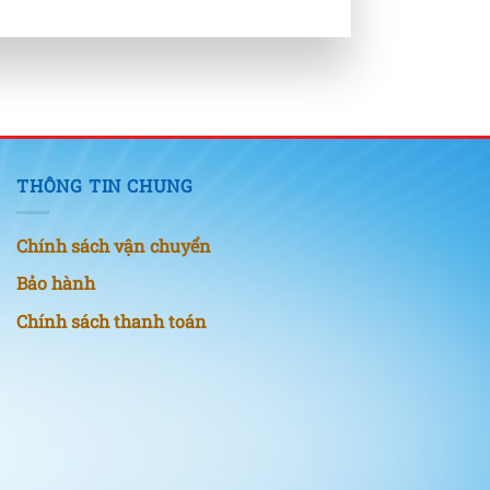
THÔNG TIN CHUNG
Chính sách vận chuyển
Bảo hành
Chính sách thanh toán