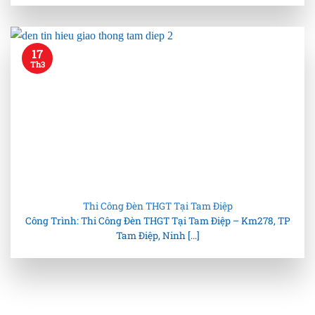
17
Th3
Thi Công Đèn THGT Tại Tam Điệp
Công Trình: Thi Công Đèn THGT Tại Tam Điệp – Km278, TP
Tam Điệp, Ninh [...]