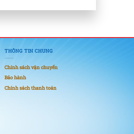
THÔNG TIN CHUNG
Chính sách vận chuyển
Bảo hành
Chính sách thanh toán