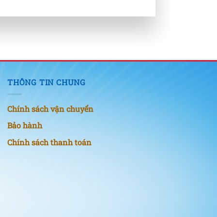
THÔNG TIN CHUNG
Chính sách vận chuyển
Bảo hành
Chính sách thanh toán