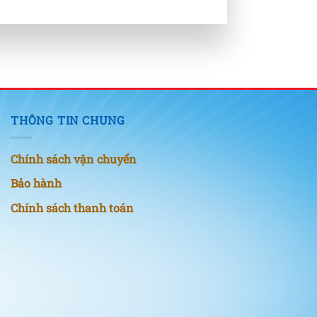
THÔNG TIN CHUNG
Chính sách vận chuyển
Bảo hành
Chính sách thanh toán