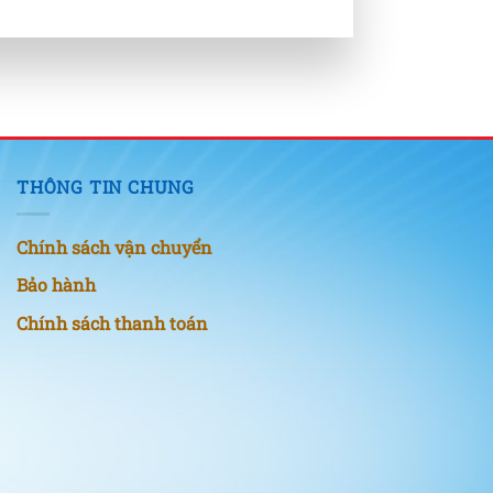
THÔNG TIN CHUNG
Chính sách vận chuyển
Bảo hành
Chính sách thanh toán