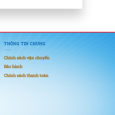
THÔNG TIN CHUNG
Chính sách vận chuyển
Bảo hành
Chính sách thanh toán