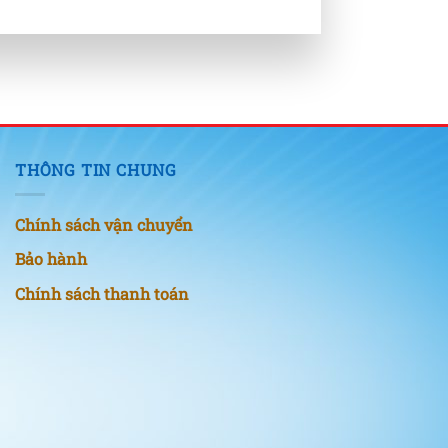
THÔNG TIN CHUNG
Chính sách vận chuyển
Bảo hành
Chính sách thanh toán