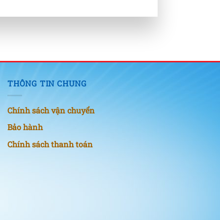
THÔNG TIN CHUNG
Chính sách vận chuyển
Bảo hành
Chính sách thanh toán