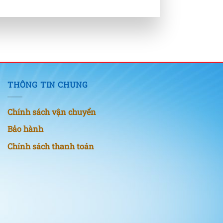
THÔNG TIN CHUNG
Chính sách vận chuyển
Bảo hành
Chính sách thanh toán